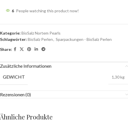
6
People watching this product now!
Kategorie:
BioSalz Nortem Pearls
Schlagwörter:
BioSalz Perlen
,
Sparpackungen - BioSalz Perlen
Share:
Zusätzliche Informationen
GEWICHT
1,30 kg
Rezensionen (0)
Ähnliche Produkte