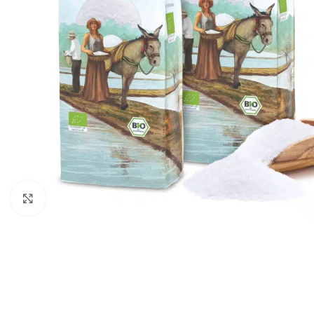
Click to enlarge