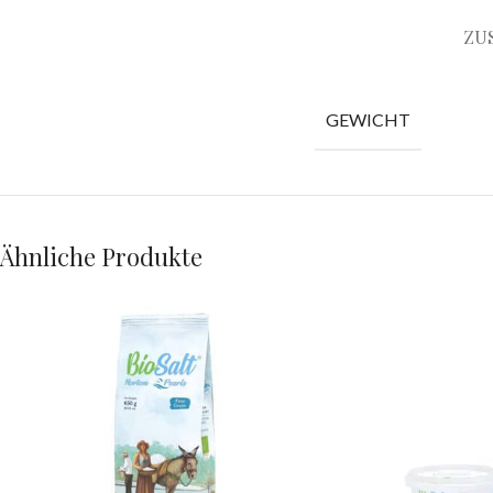
ZU
GEWICHT
Ähnliche Produkte