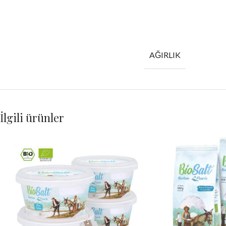
AĞIRLIK
İlgili ürünler