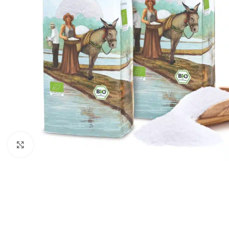
Click to enlarge