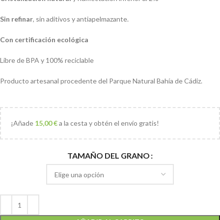
Sin refinar
, sin aditivos y antiapelmazante.
Con certificación ecológica
Libre de BPA y 100% reciclable
Producto artesanal procedente del Parque Natural Bahía de Cádiz.
¡Añade
15,00
€
a la cesta y obtén el envío gratis!
TAMAÑO DEL GRANO