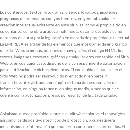
Los contenidos, textos, fotografías, diseños, logotipos, imágenes,
programas de ordenador, códigos fuente y, en general, cualquier
creación intelectual existente en este sitio, así como el propio sitio en
su conjunto, como obra artística multimedia, están protegidos como
derechos de autor por la legislación en materia de propiedad intelectual.
La EMPRESA es titular de los elementos que integran el diseño gráfico
del Sitio Web, lo menús, botones de navegación, el código HTML, los
textos, imágenes, texturas, gráficos y cualquier otro contenido del Sitio
Web o, en cualquier caso, dispone de la correspondiente autorización
para la utilización de dichos elementos. El contenido dispuesto en el
Sitio Web no podrá ser reproducido ni en todo ni en parte, ni
transmitido, ni registrado por ningún sistema de recuperación de
información, en ninguna forma ni en ningún medio, a menos que se
cuente con la autorización previa, por escrito, de la citada Entidad.
Asimismo, queda prohibido suprimir, eludir y/o manipular el «copyright»
así como los dispositivos técnicos de protección, o cualesquiera
mecanismos de información que pudieren contener los contenidos. El