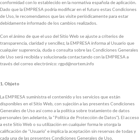
conformidad con lo establecido en la normativa española de aplicación.
Dado que la EMPRESA podría modificar en el futuro estas Condiciones
de Uso, le recomendamos que las visite periódicamente para estar
debidamente informado de los cambios realizados.
Con el ánimo de que el uso del Sitio Web se ajuste a criterios de
transparencia, claridad y sencillez, la EMPRESA informa al Usuario que
cualquier sugerencia, duda o consulta sobre las Condiciones Generales
de Uso será recibida y solucionada contactando con la EMPRESA a
través del correo electrónico: rgpd@nortem.info
1. Objeto
La EMPRESA suministra el contenido y los servicios que están
disponibles en el Sitio Web, con sujeción a las presentes Condiciones
Generales de Uso así como a la política sobre tratamiento de datos
personales (en adelante, la “Política de Protección de Datos”). El acceso
a este Sitio Web o su utilización en cualquier forma le otorga la
calificación de “Usuario” e implica la aceptación sin reservas de todas y
cada una de las presentes Condiciones Generales de Uso,