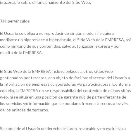
irrazonable sobre el funcionamiento del Sitio Web.
7.Hipervínculos
El Usuario se obliga a no reproducir de ningún modo, ni siquiera
mediante un hiperenlace o hipervínculo, el Sitio Web de la EMPRESA, así
como ninguno de sus contenidos, salvo autorización expresa y por
escrito de la EMPRESA.
El Sitio Web de la EMPRESA incluye enlaces a otros sitios web
gestionados por terceros, con objeto de facilitar el acceso del Usuario a
la información de empresas colaboradoras y/o patrocinadoras. Conforme
con ello, la EMPRESA no se responsabiliza del contenido de dichos sitios
web, ni se sitúa en una posición de garante ni/o de parte ofertante de
los servicios y/o información que se puedan ofrecer a terceros a través
de los enlaces de terceros.
Se concede al Usuario un derecho limitado, revocable y no exclusivo a