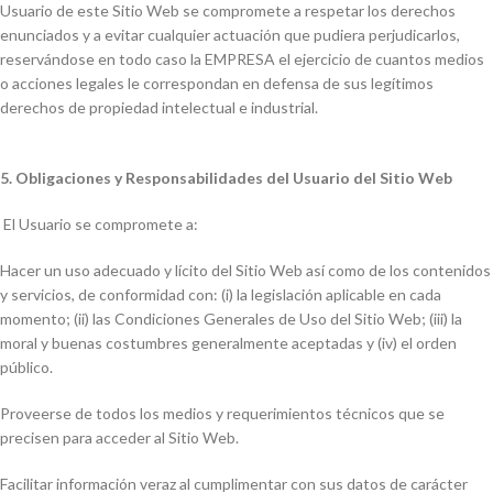
Usuario de este Sitio Web se compromete a respetar los derechos
enunciados y a evitar cualquier actuación que pudiera perjudicarlos,
reservándose en todo caso la EMPRESA el ejercicio de cuantos medios
o acciones legales le correspondan en defensa de sus legítimos
derechos de propiedad intelectual e industrial.
5. Obligaciones y Responsabilidades del Usuario del Sitio Web
El Usuario se compromete a:
Hacer un uso adecuado y lícito del Sitio Web así como de los contenidos
y servicios, de conformidad con: (i) la legislación aplicable en cada
momento; (ii) las Condiciones Generales de Uso del Sitio Web; (iii) la
moral y buenas costumbres generalmente aceptadas y (iv) el orden
público.
Proveerse de todos los medios y requerimientos técnicos que se
precisen para acceder al Sitio Web.
Facilitar información veraz al cumplimentar con sus datos de carácter