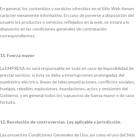
En general, los contenidos y servicios ofrecidos en el Sitio Web tienen
carácter meramente informativo. En caso de ponerse a disposición del
usuario los productos o servicios reflejados en la web, se estará a lo
dispuesto en las condiciones generales de contratación
correspondientes.
11. Fuerza mayor
La EMPRESA no será responsable en todo en caso de imposibilidad de
prestar servicio, si ésta se debe a interrupciones prolongadas del
suministro eléctrico, líneas de telecomunicaciones, conflictos sociales,
huelgas, rebelión, explosiones, inundaciones, actos y omisiones del
Gobierno, y en general todos los supuestos de fuerza mayor o de caso
fortuito.
12. Resolución de controversias. Ley aplicable y jurisdicción
Las presentes Condiciones Generales de Uso, así como el uso del Sitio