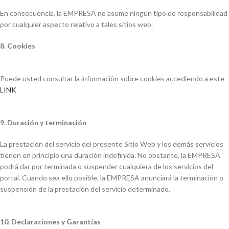
En consecuencia, la EMPRESA no asume ningún tipo de responsabilidad
por cualquier aspecto relativo a tales sitios web.
8. Cookies
Puede usted consultar la información sobre cookies accediendo a este
LINK
9. Duración y terminación
La prestación del servicio del presente Sitio Web y los demás servicios
tienen en principio una duración indefinida. No obstante, la EMPRESA
podrá dar por terminada o suspender cualquiera de los servicios del
portal. Cuando sea ello posible, la EMPRESA anunciará la terminación o
suspensión de la prestación del servicio determinado.
10. Declaraciones y Garantías