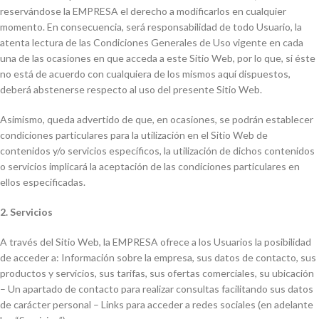
reservándose la EMPRESA el derecho a modificarlos en cualquier
momento. En consecuencia, será responsabilidad de todo Usuario, la
atenta lectura de las Condiciones Generales de Uso vigente en cada
una de las ocasiones en que acceda a este Sitio Web, por lo que, si éste
no está de acuerdo con cualquiera de los mismos aquí dispuestos,
deberá abstenerse respecto al uso del presente Sitio Web.
Asimismo, queda advertido de que, en ocasiones, se podrán establecer
condiciones particulares para la utilización en el Sitio Web de
contenidos y/o servicios específicos, la utilización de dichos contenidos
o servicios implicará la aceptación de las condiciones particulares en
ellos especificadas.
2. Servicios
A través del Sitio Web, la EMPRESA ofrece a los Usuarios la posibilidad
de acceder a: Información sobre la empresa, sus datos de contacto, sus
productos y servicios, sus tarifas, sus ofertas comerciales, su ubicación
– Un apartado de contacto para realizar consultas facilitando sus datos
de carácter personal – Links para acceder a redes sociales (en adelante