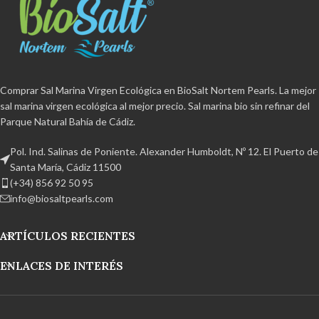
Comprar Sal Marina Virgen Ecológica en BioSalt Nortem Pearls. La mejor
sal marina virgen ecológica al mejor precio. Sal marina bio sin refinar del
Parque Natural Bahía de Cádiz.
Pol. Ind. Salinas de Poniente. Alexander Humboldt, Nº 12. El Puerto de
Santa María, Cádiz 11500
(+34) 856 92 50 95
info@biosaltpearls.com
ARTÍCULOS RECIENTES
ENLACES DE INTERÉS