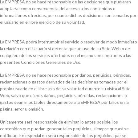
La EMPRESA no se hace responsable de las decisiones que pudieran
adoptarse como consecuencia del acceso a los contenidos o
informaciones ofrecidas, por cuanto dichas decisiones son tomadas por
el usuario en el libre ejercicio de su voluntad.
La EMPRESA podrá interrumpir el servicio o resolver de modo inmediato
la relación con el Usuario si detecta que un uso de su Sitio Web o de
cualquiera de los servicios ofertados en el mismo son contrarios a las
presentes Condiciones Generales de Uso.
La EMPRESA no se hace responsable por daños, perjuicios, pérdidas,
reclamaciones o gastos derivados de las decisiones tomadas por el
propio usuario en el libre uso de su voluntad durante su visita al Sitio
Web, salvo que dichos daños, perjuicios, pérdidas, reclamaciones o
gastos sean imputables directamente a la EMPRESA por fallos en la
página, error u omisión.
Únicamente será responsable de eliminar, lo antes posible, los
contenidos que puedan generar tales perjuicios, siempre que así se
notifique. En especial no será responsable de los perjuicios que se