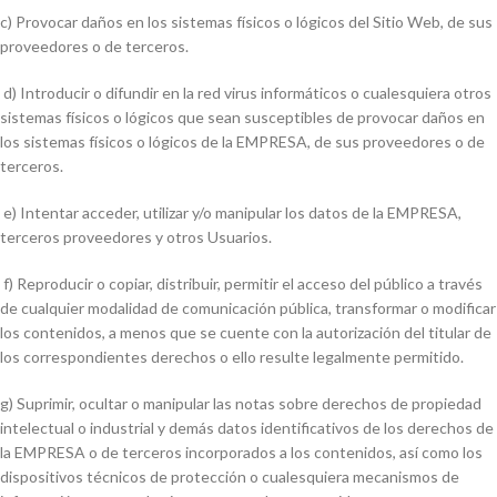
c) Provocar daños en los sistemas físicos o lógicos del Sitio Web, de sus
proveedores o de terceros.
d) Introducir o difundir en la red virus informáticos o cualesquiera otros
sistemas físicos o lógicos que sean susceptibles de provocar daños en
los sistemas físicos o lógicos de la EMPRESA, de sus proveedores o de
terceros.
e) Intentar acceder, utilizar y/o manipular los datos de la EMPRESA,
terceros proveedores y otros Usuarios.
f) Reproducir o copiar, distribuir, permitir el acceso del público a través
de cualquier modalidad de comunicación pública, transformar o modificar
los contenidos, a menos que se cuente con la autorización del titular de
los correspondientes derechos o ello resulte legalmente permitido.
g) Suprimir, ocultar o manipular las notas sobre derechos de propiedad
intelectual o industrial y demás datos identificativos de los derechos de
la EMPRESA o de terceros incorporados a los contenidos, así como los
dispositivos técnicos de protección o cualesquiera mecanismos de