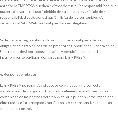
anterior, la EMPRESA quedará eximida de cualquier responsabilidad que
pudiera derivarse del uso indebido de su contraseña, siendo de su
responsabilidad cualquier utilización ilícita de los contenidos y/o
servicios del Sitio Web por cualquier tercero ilegítimo.
Si de manera negligente o dolosa incumpliera cualquiera de las
obligaciones establecidas en las presentes Condiciones Generales de
Uso, responderá por todos los daños y perjuicios que de dicho
incumplimiento pudieran derivarse para la EMPRESA.
6. Responsabilidades
La EMPRESA no garantiza el acceso continuado, ni la correcta
visualización, descarga o utilidad de los elementos e informaciones
contenidas en las páginas del sitio Web, que pueden verse impedidos,
dificultados o interrumpidos por factores o circunstancias que están
fuera de su control.