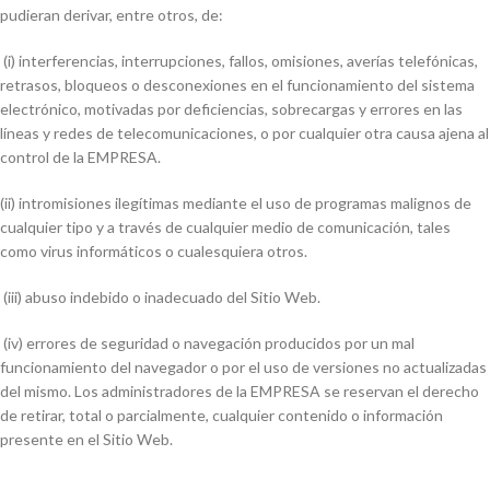
pudieran derivar, entre otros, de:
(i) interferencias, interrupciones, fallos, omisiones, averías telefónicas,
retrasos, bloqueos o desconexiones en el funcionamiento del sistema
electrónico, motivadas por deficiencias, sobrecargas y errores en las
líneas y redes de telecomunicaciones, o por cualquier otra causa ajena al
control de la EMPRESA.
(ii) intromisiones ilegítimas mediante el uso de programas malignos de
cualquier tipo y a través de cualquier medio de comunicación, tales
como virus informáticos o cualesquiera otros.
(iii) abuso indebido o inadecuado del Sitio Web.
(iv) errores de seguridad o navegación producidos por un mal
funcionamiento del navegador o por el uso de versiones no actualizadas
del mismo. Los administradores de la EMPRESA se reservan el derecho
de retirar, total o parcialmente, cualquier contenido o información
presente en el Sitio Web.