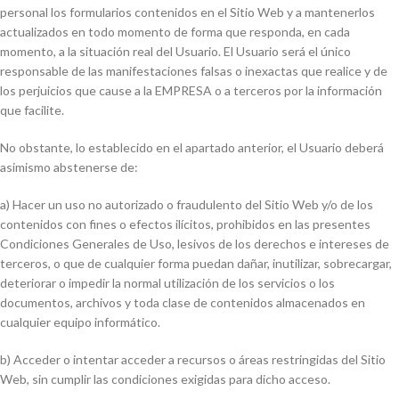
personal los formularios contenidos en el Sitio Web y a mantenerlos
actualizados en todo momento de forma que responda, en cada
momento, a la situación real del Usuario. El Usuario será el único
responsable de las manifestaciones falsas o inexactas que realice y de
los perjuicios que cause a la EMPRESA o a terceros por la información
que facilite.
No obstante, lo establecido en el apartado anterior, el Usuario deberá
asimismo abstenerse de:
a) Hacer un uso no autorizado o fraudulento del Sitio Web y/o de los
contenidos con fines o efectos ilícitos, prohibidos en las presentes
Condiciones Generales de Uso, lesivos de los derechos e intereses de
terceros, o que de cualquier forma puedan dañar, inutilizar, sobrecargar,
deteriorar o impedir la normal utilización de los servicios o los
documentos, archivos y toda clase de contenidos almacenados en
cualquier equipo informático.
b) Acceder o intentar acceder a recursos o áreas restringidas del Sitio
Web, sin cumplir las condiciones exigidas para dicho acceso.