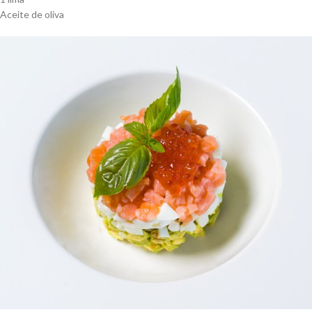
Aceite de oliva