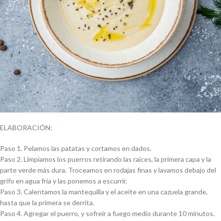
ELABORACIÓN:
Paso 1. Pelamos las patatas y cortamos en dados.
Paso 2. Limpiamos los puerros retirando las raíces, la primera capa y la
parte verde más dura. Troceamos en rodajas finas y lavamos debajo del
grifo en agua fría y las ponemos a escurrir.
Paso 3. Calentamos la mantequilla y el aceite en una cazuela grande,
hasta que la primera se derrita.
Paso 4. Agregar el puerro, y sofreír a fuego medio durante 10 minutos.