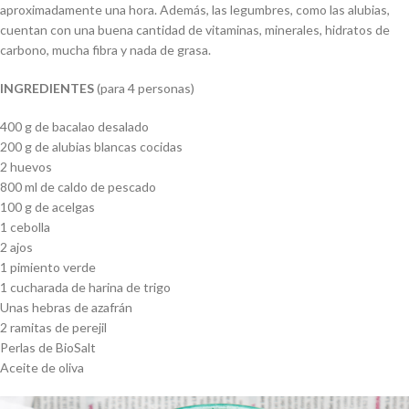
aproximadamente una hora. Además, las legumbres, como las alubias,
cuentan con una buena cantidad de vitaminas, minerales, hidratos de
carbono, mucha fibra y nada de grasa.
INGREDIENTES
(para 4 personas)
400 g de bacalao desalado
200 g de alubias blancas cocidas
2 huevos
800 ml de caldo de pescado
100 g de acelgas
1 cebolla
2 ajos
1 pimiento verde
1 cucharada de harina de trigo
Unas hebras de azafrán
2 ramitas de perejil
Perlas de BioSalt
Aceite de oliva