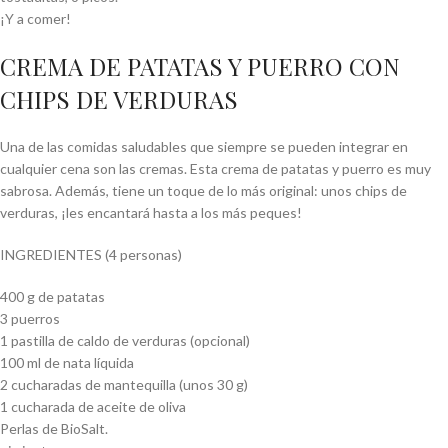
¡Y a comer!
CREMA DE PATATAS Y PUERRO CON
CHIPS DE VERDURAS
Una de las comidas saludables que siempre se pueden integrar en
cualquier cena son las cremas. Esta crema de patatas y puerro es muy
sabrosa. Además, tiene un toque de lo más original: unos chips de
verduras, ¡les encantará hasta a los más peques!
INGREDIENTES (4 personas)
400 g de patatas
3 puerros
1 pastilla de caldo de verduras (opcional)
100 ml de nata líquida
2 cucharadas de mantequilla (unos 30 g)
1 cucharada de aceite de oliva
Perlas de BioSalt.