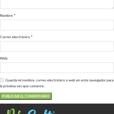
*
Nombre
*
Correo electrónico
Web
Guarda mi nombre, correo electrónico y web en este navegador para
la próxima vez que comente.