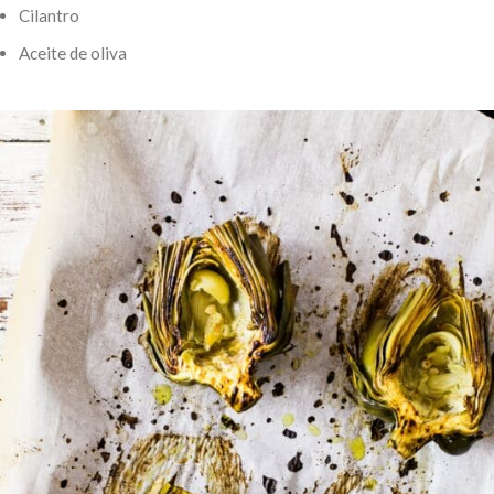
Cilantro
Aceite de oliva