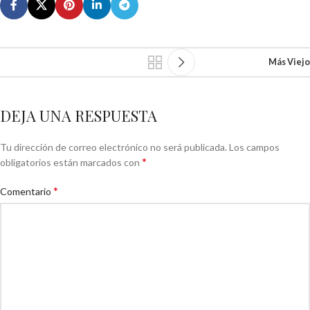
Más Viejo
DEJA UNA RESPUESTA
Tu dirección de correo electrónico no será publicada.
Los campos
*
obligatorios están marcados con
*
Comentario