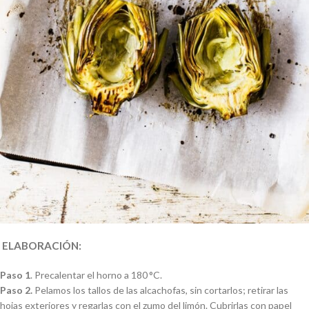
ELABORACIÓN:
Paso 1
. Precalentar el horno a 180 °C.
Paso 2.
Pelamos los tallos de las alcachofas, sin cortarlos; retirar las
hojas exteriores y regarlas con el zumo del limón. Cubrirlas con papel