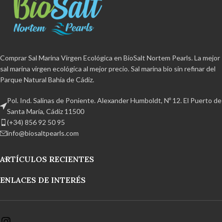
Comprar Sal Marina Virgen Ecológica en BioSalt Nortem Pearls. La mejor
sal marina virgen ecológica al mejor precio. Sal marina bio sin refinar del
Parque Natural Bahía de Cádiz.
Pol. Ind. Salinas de Poniente. Alexander Humboldt, Nº 12. El Puerto de
Santa María, Cádiz 11500
(+34) 856 92 50 95
info@biosaltpearls.com
ARTÍCULOS RECIENTES
ENLACES DE INTERÉS