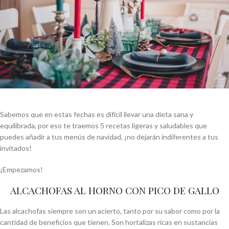
Sabemos que en estas fechas es difícil llevar una dieta sana y
equilibrada, por eso te traemos 5 recetas ligeras y saludables que
puedes añadir a tus menús de navidad, ¡no dejarán indiferentes a tus
invitados!
¡Empezamos!
ALCACHOFAS AL HORNO CON PICO DE GALLO
Las alcachofas siempre son un acierto, tanto por su sabor como por la
cantidad de beneficios que tienen. Son hortalizas ricas en sustancias