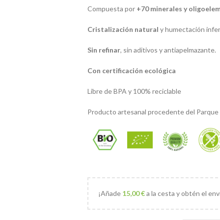
Compuesta por
+70 minerales y oligoelem
Cristalización natural
y humectación infer
Sin refinar
, sin aditivos y antiapelmazante.
Con certificación ecológica
Libre de BPA y 100% reciclable
Producto artesanal procedente del Parque 
¡Añade
15,00
€
a la cesta y obtén el env