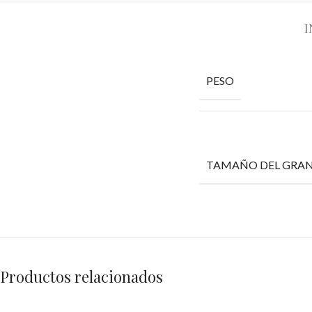
I
PESO
TAMAÑO DEL GRA
Productos relacionados