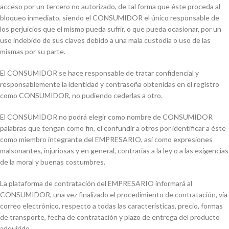
acceso por un tercero no autorizado, de tal forma que éste proceda al
bloqueo inmediato, siendo el CONSUMIDOR el único responsable de
los perjuicios que el mismo pueda sufrir, o que pueda ocasionar, por un
uso indebido de sus claves debido a una mala custodia o uso de las
mismas por su parte.
El CONSUMIDOR se hace responsable de tratar confidencial y
responsablemente la identidad y contraseña obtenidas en el registro
como CONSUMIDOR, no pudiendo cederlas a otro.
El CONSUMIDOR no podrá elegir como nombre de CONSUMIDOR
palabras que tengan como fin, el confundir a otros por identificar a éste
como miembro integrante del EMPRESARIO, así como expresiones
malsonantes, injuriosas y en general, contrarias a la ley o a las exigencias
de la moral y buenas costumbres.
La plataforma de contratación del EMPRESARIO informará al
CONSUMIDOR, una vez finalizado el procedimiento de contratación, vía
correo electrónico, respecto a todas las características, precio, formas
de transporte, fecha de contratación y plazo de entrega del producto
adquirido.