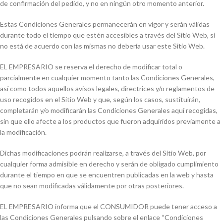
de confirmación del pedido, y no en ningún otro momento anterior.
Estas Condiciones Generales permanecerán en vigor y serán válidas
durante todo el tiempo que estén accesibles a través del Sitio Web, si
no está de acuerdo con las mismas no debería usar este Sitio Web.
EL EMPRESARIO se reserva el derecho de modificar total o
parcialmente en cualquier momento tanto las Condiciones Generales,
así como todos aquellos avisos legales, directrices y/o reglamentos de
uso recogidos en el Sitio Web y que, según los casos, sustituirán,
completarán y/o modificarán las Condiciones Generales aquí recogidas,
sin que ello afecte a los productos que fueron adquiridos previamente a
la modificación.
Dichas modificaciones podrán realizarse, a través del Sitio Web, por
cualquier forma admisible en derecho y serán de obligado cumplimiento
durante el tiempo en que se encuentren publicadas en la web y hasta
que no sean modificadas válidamente por otras posteriores.
EL EMPRESARIO informa que el CONSUMIDOR puede tener acceso a
las Condiciones Generales pulsando sobre el enlace “Condiciones