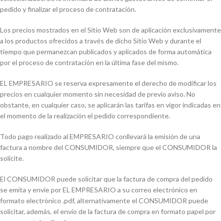
pedido y finalizar el proceso de contratación.
Los precios mostrados en el Sitio Web son de aplicación exclusivamente
a los productos ofrecidos a través de dicho Sitio Web y durante el
tiempo que permanezcan publicados y aplicados de forma automática
por el proceso de contratación en la última fase del mismo.
EL EMPRESARIO se reserva expresamente el derecho de modificar los
precios en cualquier momento sin necesidad de previo aviso. No
obstante, en cualquier caso, se aplicarán las tarifas en vigor indicadas en
el momento de la realización el pedido correspondiente.
Todo pago realizado al EMPRESARIO conllevará la emisión de una
factura a nombre del CONSUMIDOR, siempre que el CONSUMIDOR la
solicite.
El CONSUMIDOR puede solicitar que la factura de compra del pedido
se emita y envíe por EL EMPRESARIO a su correo electrónico en
formato electrónico .pdf, alternativamente el CONSUMIDOR puede
solicitar, además, el envío de la factura de compra en formato papel por