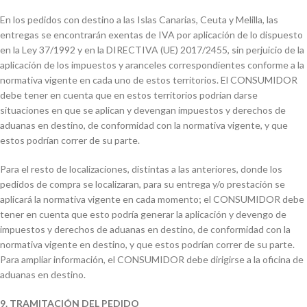
En los pedidos con destino a las Islas Canarias, Ceuta y Melilla, las
entregas se encontrarán exentas de IVA por aplicación de lo dispuesto
en la Ley 37/1992 y en la DIRECTIVA (UE) 2017/2455, sin perjuicio de la
aplicación de los impuestos y aranceles correspondientes conforme a la
normativa vigente en cada uno de estos territorios. El CONSUMIDOR
debe tener en cuenta que en estos territorios podrían darse
situaciones en que se aplican y devengan impuestos y derechos de
aduanas en destino, de conformidad con la normativa vigente, y que
estos podrían correr de su parte.
Para el resto de localizaciones, distintas a las anteriores, donde los
pedidos de compra se localizaran, para su entrega y/o prestación se
aplicará la normativa vigente en cada momento; el CONSUMIDOR debe
tener en cuenta que esto podría generar la aplicación y devengo de
impuestos y derechos de aduanas en destino, de conformidad con la
normativa vigente en destino, y que estos podrían correr de su parte.
Para ampliar información, el CONSUMIDOR debe dirigirse a la oficina de
aduanas en destino.
9. TRAMITACIÓN DEL PEDIDO