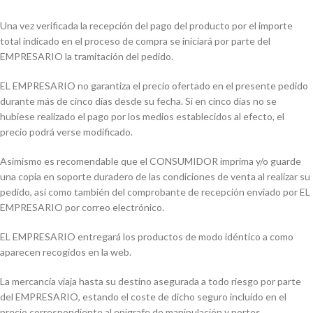
Una vez verificada la recepción del pago del producto por el importe
total indicado en el proceso de compra se iniciará por parte del
EMPRESARIO la tramitación del pedido.
EL EMPRESARIO no garantiza el precio ofertado en el presente pedido
durante más de cinco días desde su fecha. Si en cinco días no se
hubiese realizado el pago por los medios establecidos al efecto, el
precio podrá verse modificado.
Asimismo es recomendable que el CONSUMIDOR imprima y/o guarde
una copia en soporte duradero de las condiciones de venta al realizar su
pedido, así como también del comprobante de recepción enviado por EL
EMPRESARIO por correo electrónico.
EL EMPRESARIO entregará los productos de modo idéntico a como
aparecen recogidos en la web.
La mercancía viaja hasta su destino asegurada a todo riesgo por parte
del EMPRESARIO, estando el coste de dicho seguro incluido en el
precio correspondiente al epígrafe de manipulación y portes.