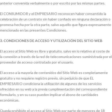
anterior convenida verbalmente o por escrito por las mismas partes.
El CONSUMIDOR y el EMPRESARIO reconocen haber consentido la
celebración de un contrato sin haber confiado en ninguna declaración o
promesa hecha por la otra parte, salvo aquello que figura expresamente
mencionado en las presentes Condiciones.
3. CONDICIONES DE ACCESO Y UTILIZACIÓN DEL SITIO WEB
El acceso al Sitio Web es libre y gratuito, salvo en lo relativo al coste de
la conexión a través de la red de telecomunicaciones suministrada por el
proveedor de acceso contratado por el usuario.
El acceso a la mayoría de contenidos del Sitio Web es completamente
gratuito y no requiere registro previo, sin perjuicio de que EL
EMPRESARIO condiciona la utilización de algunos de los servicios
ofrecidos en su web a la previa cumplimentación del correspondiente
formulario, y en su caso pueden implicar el abono de cantidades
económicas.
Queda prohibido el acceso al Sitio Web por parte de menores de 18