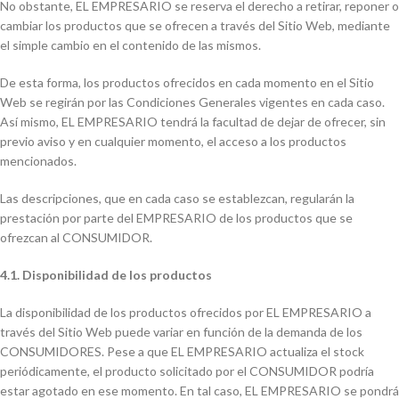
No obstante, EL EMPRESARIO se reserva el derecho a retirar, reponer o
cambiar los productos que se ofrecen a través del Sitio Web, mediante
el simple cambio en el contenido de las mismos.
De esta forma, los productos ofrecidos en cada momento en el Sitio
Web se regirán por las Condiciones Generales vigentes en cada caso.
Así mismo, EL EMPRESARIO tendrá la facultad de dejar de ofrecer, sin
previo aviso y en cualquier momento, el acceso a los productos
mencionados.
Las descripciones, que en cada caso se establezcan, regularán la
prestación por parte del EMPRESARIO de los productos que se
ofrezcan al CONSUMIDOR.
4.1. Disponibilidad de los productos
La disponibilidad de los productos ofrecidos por EL EMPRESARIO a
través del Sitio Web puede variar en función de la demanda de los
CONSUMIDORES. Pese a que EL EMPRESARIO actualiza el stock
periódicamente, el producto solicitado por el CONSUMIDOR podría
estar agotado en ese momento. En tal caso, EL EMPRESARIO se pondrá