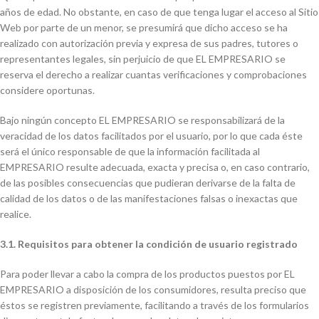
años de edad. No obstante, en caso de que tenga lugar el acceso al Sitio
Web por parte de un menor, se presumirá que dicho acceso se ha
realizado con autorización previa y expresa de sus padres, tutores o
representantes legales, sin perjuicio de que EL EMPRESARIO se
reserva el derecho a realizar cuantas verificaciones y comprobaciones
considere oportunas.
Bajo ningún concepto EL EMPRESARIO se responsabilizará de la
veracidad de los datos facilitados por el usuario, por lo que cada éste
será el único responsable de que la información facilitada al
EMPRESARIO resulte adecuada, exacta y precisa o, en caso contrario,
de las posibles consecuencias que pudieran derivarse de la falta de
calidad de los datos o de las manifestaciones falsas o inexactas que
realice.
3.1. Requisitos para obtener la condición de usuario registrado
Para poder llevar a cabo la compra de los productos puestos por EL
EMPRESARIO a disposición de los consumidores, resulta preciso que
éstos se registren previamente, facilitando a través de los formularios