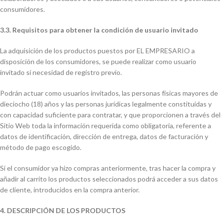
consumidores.
3.3. Requisitos para obtener la condición de usuario invitado
La adquisición de los productos puestos por EL EMPRESARIO a
disposición de los consumidores, se puede realizar como usuario
invitado si necesidad de registro previo.
Podrán actuar como usuarios invitados, las personas físicas mayores de
dieciocho (18) años y las personas jurídicas legalmente constituidas y
con capacidad suficiente para contratar, y que proporcionen a través del
Sitio Web toda la información requerida como obligatoria, referente a
datos de identificación, dirección de entrega, datos de facturación y
método de pago escogido.
Si el consumidor ya hizo compras anteriormente, tras hacer la compra y
añadir al carrito los productos seleccionados podrá acceder a sus datos
de cliente, introducidos en la compra anterior.
4. DESCRIPCIÓN DE LOS PRODUCTOS