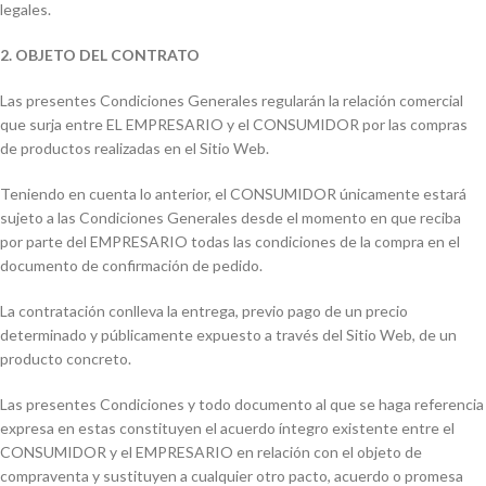
legales.
2. OBJETO DEL CONTRATO
Las presentes Condiciones Generales regularán la relación comercial
que surja entre EL EMPRESARIO y el CONSUMIDOR por las compras
de productos realizadas en el Sitio Web.
Teniendo en cuenta lo anterior, el CONSUMIDOR únicamente estará
sujeto a las Condiciones Generales desde el momento en que reciba
por parte del EMPRESARIO todas las condiciones de la compra en el
documento de confirmación de pedido.
La contratación conlleva la entrega, previo pago de un precio
determinado y públicamente expuesto a través del Sitio Web, de un
producto concreto.
Las presentes Condiciones y todo documento al que se haga referencia
expresa en estas constituyen el acuerdo íntegro existente entre el
CONSUMIDOR y el EMPRESARIO en relación con el objeto de
compraventa y sustituyen a cualquier otro pacto, acuerdo o promesa