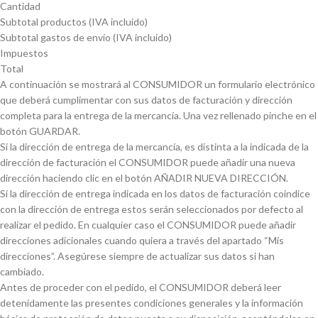
Cantidad
Subtotal productos (IVA incluido)
Subtotal gastos de envío (IVA incluido)
Impuestos
Total
A continuación se mostrará al CONSUMIDOR un formulario electrónico
que deberá cumplimentar con sus datos de facturación y dirección
completa para la entrega de la mercancía. Una vez rellenado pinche en el
botón GUARDAR.
Si la dirección de entrega de la mercancía, es distinta a la indicada de la
dirección de facturación el CONSUMIDOR puede añadir una nueva
dirección haciendo clic en el botón AÑADIR NUEVA DIRECCIÓN.
Si la dirección de entrega indicada en los datos de facturación coindice
con la dirección de entrega estos serán seleccionados por defecto al
realizar el pedido. En cualquier caso el CONSUMIDOR puede añadir
direcciones adicionales cuando quiera a través del apartado “Mis
direcciones”. Asegúrese siempre de actualizar sus datos si han
cambiado.
Antes de proceder con el pedido, el CONSUMIDOR deberá leer
detenidamente las presentes condiciones generales y la información