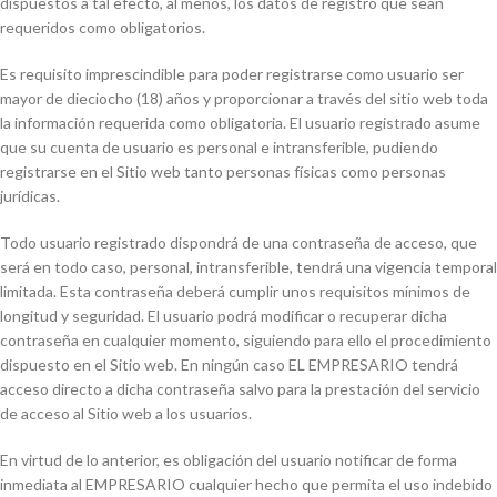
dispuestos a tal efecto, al menos, los datos de registro que sean
requeridos como obligatorios.
Es requisito imprescindible para poder registrarse como usuario ser
mayor de dieciocho (18) años y proporcionar a través del sitio web toda
la información requerida como obligatoria. El usuario registrado asume
que su cuenta de usuario es personal e intransferible, pudiendo
registrarse en el Sitio web tanto personas físicas como personas
jurídicas.
Todo usuario registrado dispondrá de una contraseña de acceso, que
será en todo caso, personal, intransferible, tendrá una vigencia temporal
limitada. Esta contraseña deberá cumplir unos requisitos mínimos de
longitud y seguridad. El usuario podrá modificar o recuperar dicha
contraseña en cualquier momento, siguiendo para ello el procedimiento
dispuesto en el Sitio web. En ningún caso EL EMPRESARIO tendrá
acceso directo a dicha contraseña salvo para la prestación del servicio
de acceso al Sitio web a los usuarios.
En virtud de lo anterior, es obligación del usuario notificar de forma
inmediata al EMPRESARIO cualquier hecho que permita el uso indebido