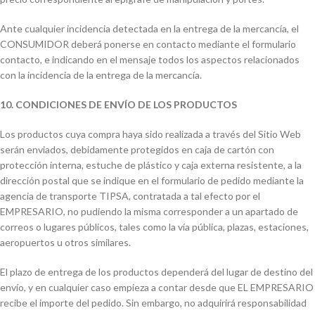
Ante cualquier incidencia detectada en la entrega de la mercancía, el
CONSUMIDOR deberá ponerse en contacto mediante el formulario
contacto, e indicando en el mensaje todos los aspectos relacionados
con la incidencia de la entrega de la mercancía.
10. CONDICIONES DE ENVÍO DE LOS PRODUCTOS
Los productos cuya compra haya sido realizada a través del Sitio Web
serán enviados, debidamente protegidos en caja de cartón con
protección interna, estuche de plástico y caja externa resistente, a la
dirección postal que se indique en el formulario de pedido mediante la
agencia de transporte TIPSA, contratada a tal efecto por el
EMPRESARIO, no pudiendo la misma corresponder a un apartado de
correos o lugares públicos, tales como la vía pública, plazas, estaciones,
aeropuertos u otros similares.
El plazo de entrega de los productos dependerá del lugar de destino del
envío, y en cualquier caso empieza a contar desde que EL EMPRESARIO
recibe el importe del pedido. Sin embargo, no adquirirá responsabilidad