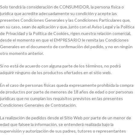
Solo tendrá la consideración de CONSUMIDOR, la persona física o
jurídica que acredite adecuadamente su condición y acepte las
presentes Condiciones Generales y las Condiciones Particulares que,
en su caso, sean de aplicación y que, junto con el Aviso Legal y la Política
de Privacidad y la Política de Cookies, rigen nuestra relación comercial,
desde el momento en que el EMPRESARIO le remita las Condiciones
Generales en el documento de confirmación del pedido, y no en ningún
otro momento anterior.
Si no está de acuerdo con alguna parte de los términos, no podrá
adquirir ninguno de los productos ofertados en el sitio web.
En el caso de personas físicas queda expresamente prohibida la compra
de productos por parte de menores de 18 años de edad o por personas
jurídicas que no cumplan los requisitos previstos en las presentes
Condiciones Generales de Contratación.
La realización de pedidos desde el Sitio Web por parte de un menor de
edad que falsee la información, se entenderá realizada bajo la
supervisión y autorización de sus padres, tutores o representantes