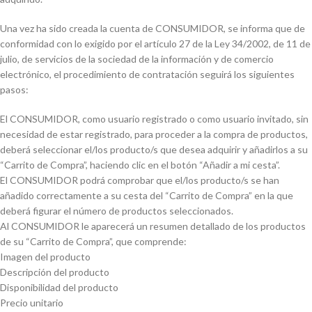
Una vez ha sido creada la cuenta de CONSUMIDOR, se informa que de
conformidad con lo exigido por el artículo 27 de la Ley 34/2002, de 11 de
julio, de servicios de la sociedad de la información y de comercio
electrónico, el procedimiento de contratación seguirá los siguientes
pasos:
El CONSUMIDOR, como usuario registrado o como usuario invitado, sin
necesidad de estar registrado, para proceder a la compra de productos,
deberá seleccionar el/los producto/s que desea adquirir y añadirlos a su
“Carrito de Compra”, haciendo clic en el botón “Añadir a mi cesta”.
El CONSUMIDOR podrá comprobar que el/los producto/s se han
añadido correctamente a su cesta del “Carrito de Compra” en la que
deberá figurar el número de productos seleccionados.
Al CONSUMIDOR le aparecerá un resumen detallado de los productos
de su “Carrito de Compra”, que comprende:
Imagen del producto
Descripción del producto
Disponibilidad del producto
Precio unitario