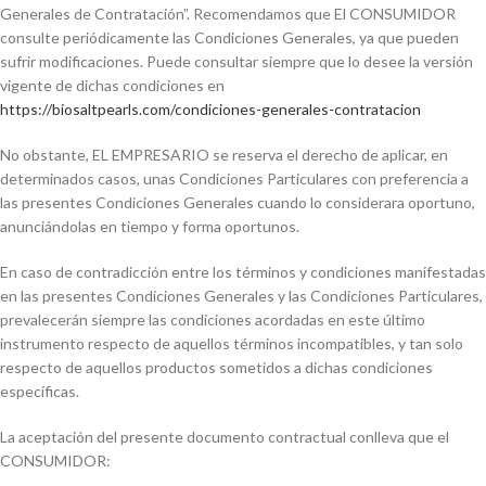
Generales de Contratación”. Recomendamos que El CONSUMIDOR
consulte periódicamente las Condiciones Generales, ya que pueden
sufrir modificaciones. Puede consultar siempre que lo desee la versión
vigente de dichas condiciones en
https://biosaltpearls.com/condiciones-generales-contratacion
No obstante, EL EMPRESARIO se reserva el derecho de aplicar, en
determinados casos, unas Condiciones Particulares con preferencia a
las presentes Condiciones Generales cuando lo considerara oportuno,
anunciándolas en tiempo y forma oportunos.
En caso de contradicción entre los términos y condiciones manifestadas
en las presentes Condiciones Generales y las Condiciones Particulares,
prevalecerán siempre las condiciones acordadas en este último
instrumento respecto de aquellos términos incompatibles, y tan solo
respecto de aquellos productos sometidos a dichas condiciones
específicas.
La aceptación del presente documento contractual conlleva que el
CONSUMIDOR: