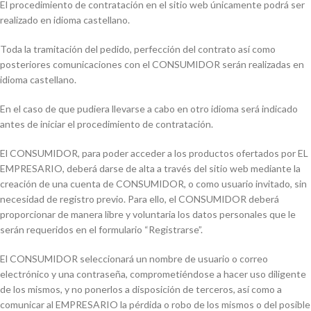
El procedimiento de contratación en el sitio web únicamente podrá ser
realizado en idioma castellano.
Toda la tramitación del pedido, perfección del contrato así como
posteriores comunicaciones con el CONSUMIDOR serán realizadas en
idioma castellano.
En el caso de que pudiera llevarse a cabo en otro idioma será indicado
antes de iniciar el procedimiento de contratación.
El CONSUMIDOR, para poder acceder a los productos ofertados por EL
EMPRESARIO, deberá darse de alta a través del sitio web mediante la
creación de una cuenta de CONSUMIDOR, o como usuario invitado, sin
necesidad de registro previo. Para ello, el CONSUMIDOR deberá
proporcionar de manera libre y voluntaria los datos personales que le
serán requeridos en el formulario “Registrarse”.
El CONSUMIDOR seleccionará un nombre de usuario o correo
electrónico y una contraseña, comprometiéndose a hacer uso diligente
de los mismos, y no ponerlos a disposición de terceros, así como a
comunicar al EMPRESARIO la pérdida o robo de los mismos o del posible