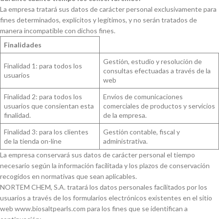
La empresa tratará sus datos de carácter personal exclusivamente para
fines determinados, explícitos y legítimos, y no serán tratados de
manera incompatible con dichos fines.
Finalidades
Gestión, estudio y resolución de
Finalidad 1: para todos los
consultas efectuadas a través de la
usuarios
web
Finalidad 2: para todos los
Envíos de comunicaciones
usuarios que consientan esta
comerciales de productos y servicios
finalidad.
de la empresa.
Finalidad 3: para los clientes
Gestión contable, fiscal y
de la tienda on-line
administrativa.
La empresa conservará sus datos de carácter personal el tiempo
necesario según la información facilitada y los plazos de conservación
recogidos en normativas que sean aplicables.
NORTEM CHEM, S.A. tratará los datos personales facilitados por los
usuarios a través de los formularios electrónicos existentes en el sitio
web www.biosaltpearls.com para los fines que se identifican a