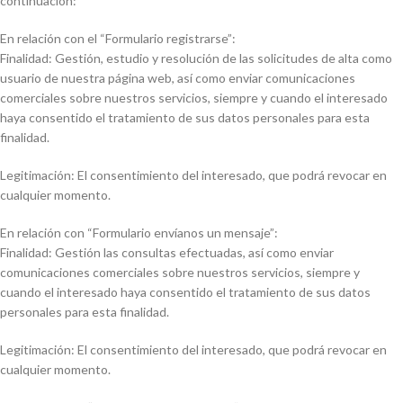
continuación:
En relación con el “Formulario registrarse”:
Finalidad: Gestión, estudio y resolución de las solicitudes de alta como
usuario de nuestra página web, así como enviar comunicaciones
comerciales sobre nuestros servicios, siempre y cuando el interesado
haya consentido el tratamiento de sus datos personales para esta
finalidad.
Legitimación: El consentimiento del interesado, que podrá revocar en
cualquier momento.
En relación con “Formulario envíanos un mensaje”:
Finalidad: Gestión las consultas efectuadas, así como enviar
comunicaciones comerciales sobre nuestros servicios, siempre y
cuando el interesado haya consentido el tratamiento de sus datos
personales para esta finalidad.
Legitimación: El consentimiento del interesado, que podrá revocar en
cualquier momento.