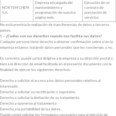
Empresa encargada del
Ejecución de un
NORTEM CHEM
mantenimiento y
contrato de
S.A.
programación de nuestra
prestación de
página web.
servicios.
No está prevista la realización de transferencias de datos a terceros
países.
5
– ¿Cuáles son sus derechos cuando nos facilita sus datos?
Cualquier persona tiene derecho a obtener confirmación sobre si en la
empresa estamos tratando datos personales que les conciernan, o no.
En concreto, puede usted dirigirse a la empresa a su dirección postal o
bien a la dirección de email facilitada en el presente documento con la
finalidad de ejercer los siguientes derechos:
Derecho a solicitar el acceso a los datos personales relativos al
interesado.
Derecho a solicitar su rectificación o supresión.
Derecho a solicitar la limitación de su tratamiento.
Derecho a oponerse al tratamiento.
Derecho a la portabilidad de los datos.
Puede usted solicitar los formularios necesarios para el ejercicio de