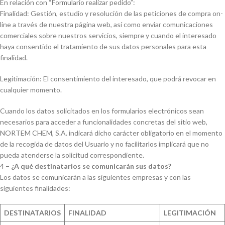
En relación con “Formulario realizar pedido”:
Finalidad: Gestión, estudio y resolución de las peticiones de compra on-
line a través de nuestra página web, así como enviar comunicaciones
comerciales sobre nuestros servicios, siempre y cuando el interesado
haya consentido el tratamiento de sus datos personales para esta
finalidad.
Legitimación: El consentimiento del interesado, que podrá revocar en
cualquier momento.
Cuando los datos solicitados en los formularios electrónicos sean
necesarios para acceder a funcionalidades concretas del sitio web,
NORTEM CHEM, S.A. indicará dicho carácter obligatorio en el momento
de la recogida de datos del Usuario y no facilitarlos implicará que no
pueda atenderse la solicitud correspondiente.
4
– ¿A qué destinatarios se comunicarán sus datos?
Los datos se comunicarán a las siguientes empresas y con las
siguientes finalidades:
DESTINATARIOS
FINALIDAD
LEGITIMACIÓN