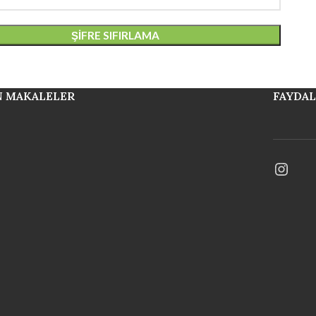
ŞIFRE SIFIRLAMA
N MAKALELER
FAYDAL