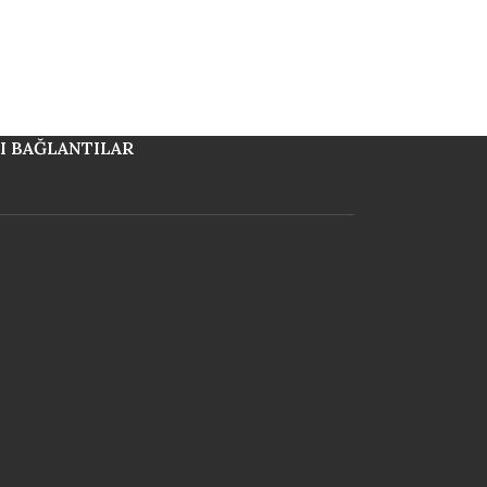
I BAĞLANTILAR