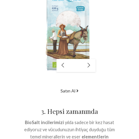
Satın Al
3. Hepsi zamanında
BioSalt incilerimizi
yılda sadece bir kez hasat
ediyoruz ve vücudunuzun ihtiyaç duyduğu tüm
temel minerallerin ve eser
elementlerin