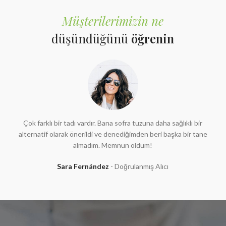
Müşterilerimizin ne
düşündüğünü
öğrenin
Çok farklı bir tadı vardır. Bana sofra tuzuna daha sağlıklı bir
alternatif olarak önerildi ve denediğimden beri başka bir tane
almadım. Memnun oldum!
Sara Fernández
Doğrulanmış Alıcı