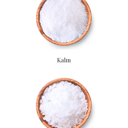
Kalın