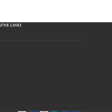
TNE LINKI