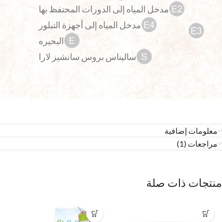
مدخل المياه إلى الدورات المحتفظ بها
مدخل المياه إلى أجهزة التبلور
البحيره
ساليناس بروس سانشيز لارا
معلومات إضافية
مراجعات (1)
منتجات ذات صلة