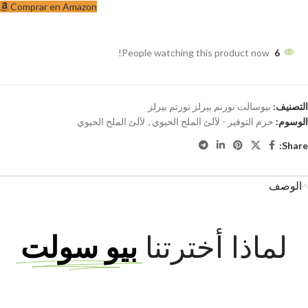
Comprar en Amazon
People watching this product now!
6
التصنيف:
بيوسالت نورتم بيرلز نورتم بيرلز
الوسوم:
حزم التوفير - لآلئ الملح الحيوي
,
لآلئ الملح الحيوي
Share:
الوصف
لماذا أخترتنا
بيو سولت