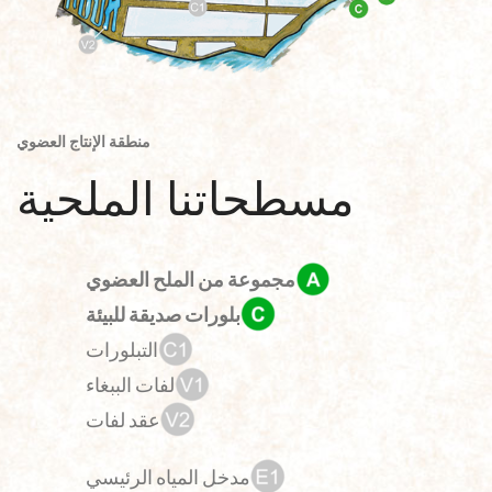
منطقة الإنتاج العضوي
مسطحاتنا الملحية
مجموعة من الملح العضوي
بلورات صديقة للبيئة
التبلورات
لفات الببغاء
عقد لفات
مدخل المياه الرئيسي