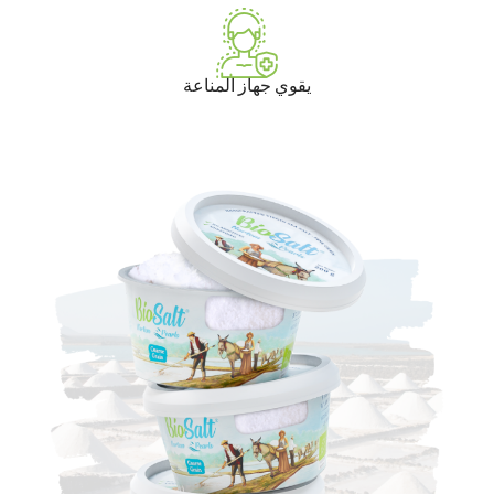
يقوي جهاز المناعة