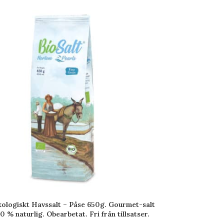
ologiskt Havssalt – Påse 650g. Gourmet-salt
0 % naturlig. Obearbetat. Fri från tillsatser.