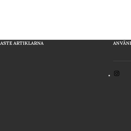
ASTE ARTIKLARNA
ANVÄN